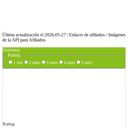
Última actualización el 2026-05-27 / Enlaces de afiliados / Imágenes
de la API para Afiliados
Summary
Rating
1 star
2 stars
3 stars
4 stars
5 stars
Rating