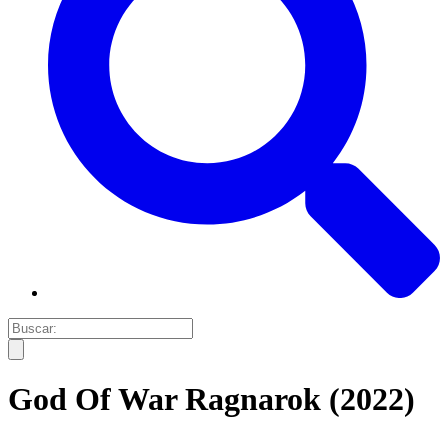
God Of War Ragnarok (2022)