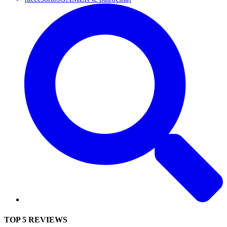
TOP 5 REVIEWS