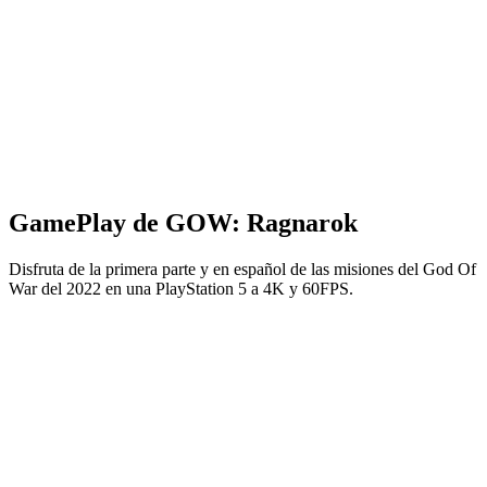
GamePlay de GOW: Ragnarok
Disfruta de la primera parte y en español de las misiones del God Of
War del 2022 en una PlayStation 5 a 4K y 60FPS.