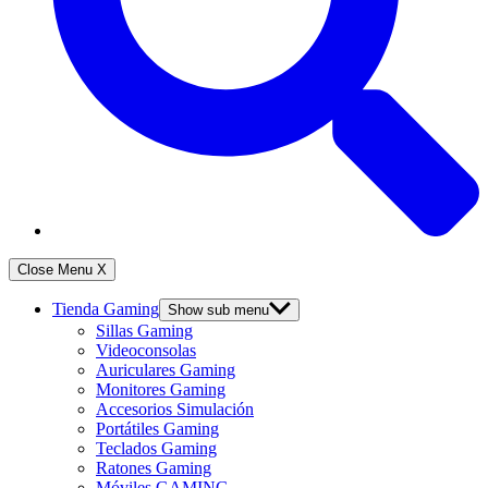
Close Menu
X
Tienda Gaming
Show sub menu
Sillas Gaming
Videoconsolas
Auriculares Gaming
Monitores Gaming
Accesorios Simulación
Portátiles Gaming
Teclados Gaming
Ratones Gaming
Móviles GAMING