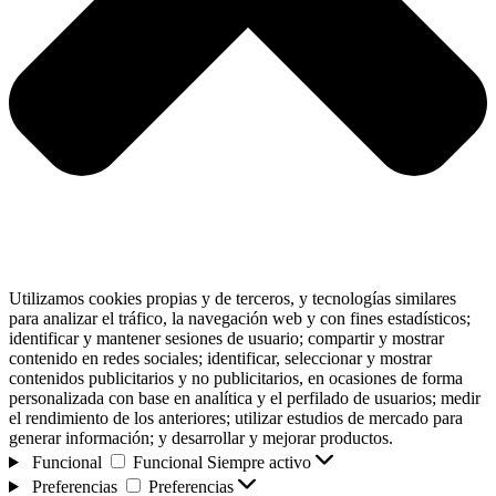
Utilizamos cookies propias y de terceros, y tecnologías similares
para analizar el tráfico, la navegación web y con fines estadísticos;
identificar y mantener sesiones de usuario; compartir y mostrar
contenido en redes sociales; identificar, seleccionar y mostrar
contenidos publicitarios y no publicitarios, en ocasiones de forma
personalizada con base en analítica y el perfilado de usuarios; medir
el rendimiento de los anteriores; utilizar estudios de mercado para
generar información; y desarrollar y mejorar productos.
Funcional
Funcional
Siempre activo
Preferencias
Preferencias