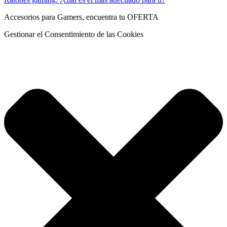
Accesorios para Gamers, encuentra tu OFERTA
Gestionar el Consentimiento de las Cookies