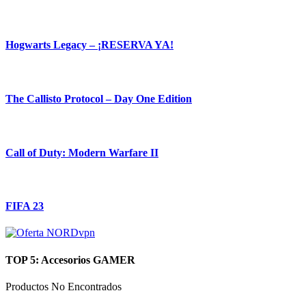
Hogwarts Legacy – ¡RESERVA YA!
The Callisto Protocol – Day One Edition
Call of Duty: Modern Warfare II
FIFA 23
TOP 5: Accesorios GAMER
Productos No Encontrados