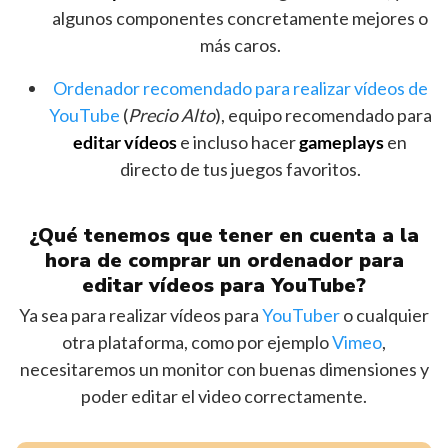
algunos componentes concretamente mejores o
más caros.
Ordenador recomendado para realizar vídeos de
YouTube
(
Precio Alto
), equipo recomendado para
editar vídeos
e incluso hacer
gameplays
en
directo de tus juegos favoritos.
¿Qué tenemos que tener en cuenta a la
hora de comprar un ordenador para
editar vídeos para YouTube?
Ya sea para realizar vídeos para
YouTuber
o cualquier
otra plataforma, como por ejemplo
Vimeo
,
necesitaremos un monitor con buenas dimensiones y
poder editar el video correctamente.