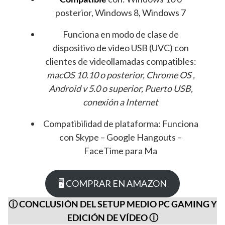
posterior, Windows 8, Windows 7
Funciona en modo de clase de
dispositivo de video USB (UVC) con
clientes de videollamadas compatibles:
macOS 10.10 o posterior, Chrome OS ,
Android v 5.0 o superior, Puerto USB,
conexión a Internet
Compatibilidad de plataforma: Funciona
con Skype – Google Hangouts –
FaceTime para Ma
🖥 COMPRAR EN AMAZON
ⓘ CONCLUSIÓN DEL SETUP MEDIO PC GAMING Y
EDICIÓN DE VÍDEO
ⓘ