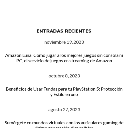
ENTRADAS RECIENTES
noviembre 19, 2023
Amazon Luna: Cómo jugar a los mejores juegos sin consola ni
PC, el servicio de juegos en streaming de Amazon
octubre 8, 2023
Beneficios de Usar Fundas para tu PlayStation 5: Protección
y Estilo en uno
agosto 27, 2023
Sumérgete en mundos virtuales con los auriculares gaming de
última generación disponibles