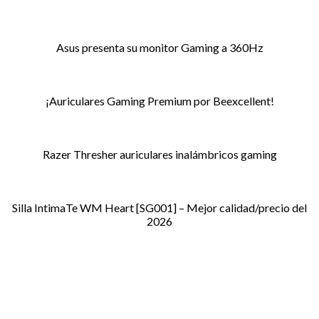
Asus presenta su monitor Gaming a 360Hz
¡Auriculares Gaming Premium por Beexcellent!
Razer Thresher auriculares inalámbricos gaming
Silla IntimaTe WM Heart [SG001] – Mejor calidad/precio del
2026