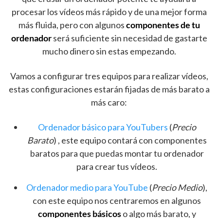
procesar los vídeos más rápido y de una mejor forma
más fluida, pero con algunos
componentes de tu
ordenador
será suficiente sin necesidad de gastarte
mucho dinero sin estas empezando.
Vamos a configurar tres equipos para realizar vídeos,
estas configuraciones estarán fijadas de más barato a
más caro:
Ordenador básico para YouTubers
(
Precio
Barato
) , este equipo contará con componentes
baratos para que puedas montar tu ordenador
para crear tus vídeos.
Ordenador medio para YouTube
(
Precio Medio
),
con este equipo nos centraremos en algunos
componentes básicos
o algo más barato, y