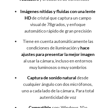
Imágenes nítidas y fluidas con una lente
HD
de cristal que captura un campo
visual de 78grados, y enfoque
automático rápido de gran precisión
Tiene en cuenta automáticamente las
condiciones de iluminación y
hace
ajustes para presentar la mejor imagen
al usar la cámara, incluso en entornos
muy luminosos o muy sombríos
Captura de sonido natural
desde
cualquier ángulo con dos micrófonos,
uno a cada lado de la cámara. Para total
autenticidad de voz
Compatible
con: Windows 10 o