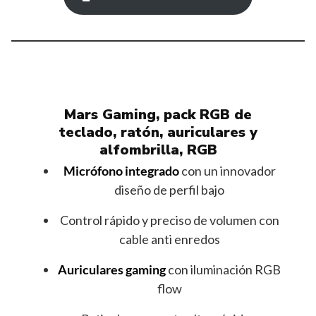
Mars Gaming, pack RGB de
teclado, ratón, auriculares y
alfombrilla, RGB
Micrófono integrado
con un innovador
diseño de perfil bajo
Control rápido y preciso de volumen con
cable anti enredos
Auriculares gaming
con iluminación RGB
flow